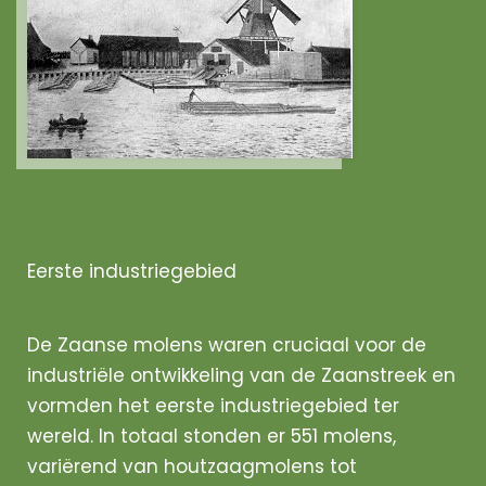
Eerste industriegebied
De Zaanse molens waren cruciaal voor de
industriële ontwikkeling van de Zaanstreek en
vormden het eerste industriegebied ter
wereld. In totaal stonden er 551 molens,
variërend van houtzaagmolens tot