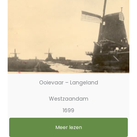
Ooievaar – Langeland
Westzaandam
1699
Meer lezen