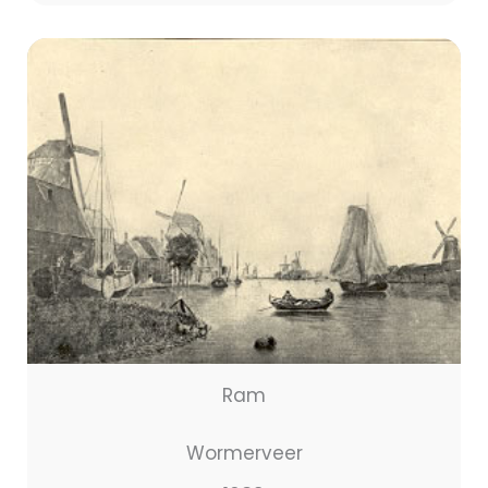
Ram
Wormerveer