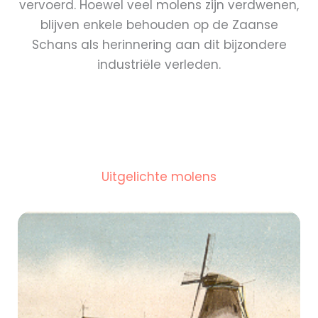
vervoerd. Hoewel veel molens zijn verdwenen,
blijven enkele behouden op de Zaanse
Schans als herinnering aan dit bijzondere
industriële verleden.
Uitgelichte molens