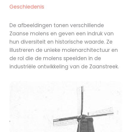
Geschiedenis
De afbeeldingen tonen verschillende
Zaanse molens en geven een indruk van
hun diversiteit en historische waarde. Ze
illustreren de unieke molenarchitectuur en
de rol die de molens speelden in de
industriële ontwikkeling van de Zaanstreek.