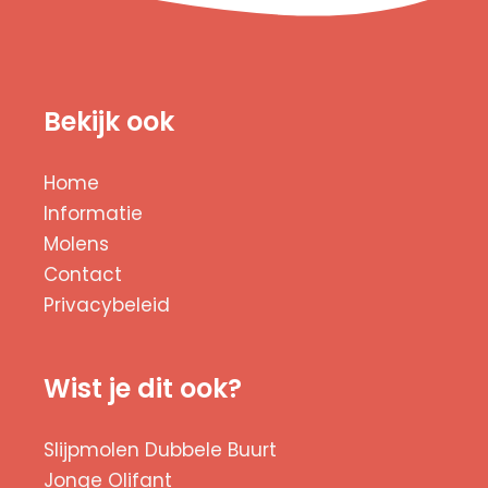
Bekijk ook
Home
Informatie
Molens
Contact
Privacybeleid
Wist je dit ook?
Slijpmolen Dubbele Buurt
Jonge Olifant