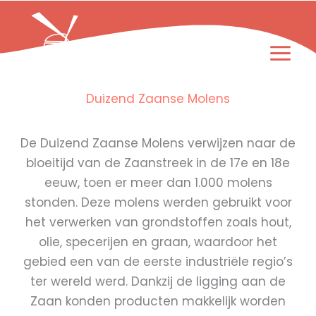
Ga
naar
de
inhoud
Duizend Zaanse Molens
De Duizend Zaanse Molens verwijzen naar de
bloeitijd van de Zaanstreek in de 17e en 18e
eeuw, toen er meer dan 1.000 molens
stonden. Deze molens werden gebruikt voor
het verwerken van grondstoffen zoals hout,
olie, specerijen en graan, waardoor het
gebied een van de eerste industriële regio’s
ter wereld werd. Dankzij de ligging aan de
Zaan konden producten makkelijk worden