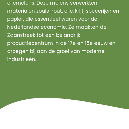
oliemolens. Deze molens verwerkten
materialen zoals hout, olie, krijt, specerijen en
papier, die essentieel waren voor de
Nederlandse economie. Ze maakten de
Zaanstreek tot een belangrijk
productiecentrum in de 17e en 18e eeuw en
droegen bij aan de groei van moderne
industrieën.