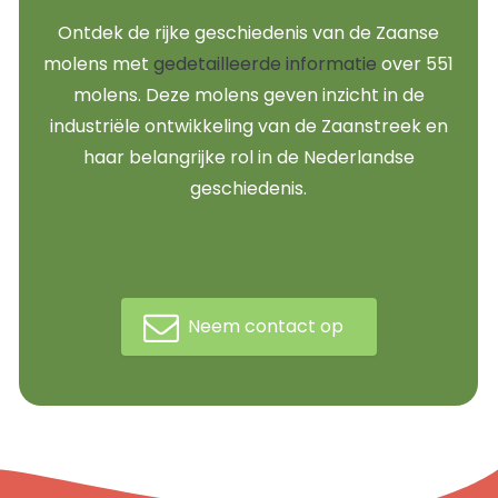
Ontdek de rijke geschiedenis van de Zaanse
molens met
gedetailleerde informatie
over 551
molens. Deze molens geven inzicht in de
industriële ontwikkeling van de Zaanstreek en
haar belangrijke rol in de Nederlandse
geschiedenis.
Neem contact op