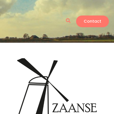
Zoeken
Contact