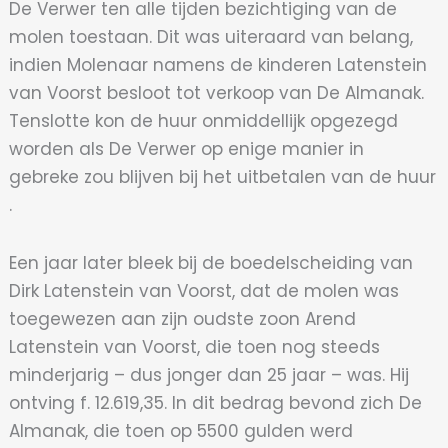
De Verwer ten alle tijden bezichtiging van de
molen toestaan. Dit was uiteraard van belang,
indien Molenaar namens de kinderen Latenstein
van Voorst besloot tot verkoop van De Almanak.
Tenslotte kon de huur onmiddellijk opgezegd
worden als De Verwer op enige manier in
gebreke zou blijven bij het uitbetalen van de huur
.
Een jaar later bleek bij de boedelscheiding van
Dirk Latenstein van Voorst, dat de molen was
toegewezen aan zijn oudste zoon Arend
Latenstein van Voorst, die toen nog steeds
minderjarig – dus jonger dan 25 jaar – was. Hij
ontving f. 12.619,35. In dit bedrag bevond zich De
Almanak, die toen op 5500 gulden werd