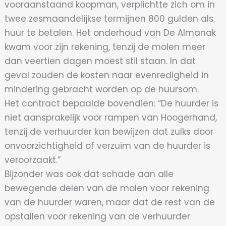
vooraanstaand koopman, verplichtte zich om in
twee zesmaandelijkse termijnen 800 gulden als
huur te betalen. Het onderhoud van De Almanak
kwam voor zijn rekening, tenzij de molen meer
dan veertien dagen moest stil staan. In dat
geval zouden de kosten naar evenredigheid in
mindering gebracht worden op de huursom.
Het contract bepaalde bovendien: “De huurder is
niet aansprakelijk voor rampen van Hoogerhand,
tenzij de verhuurder kan bewijzen dat zulks door
onvoorzichtigheid of verzuim van de huurder is
veroorzaakt.”
Bijzonder was ook dat schade aan alle
bewegende delen van de molen voor rekening
van de huurder waren, maar dat de rest van de
opstallen voor rekening van de verhuurder