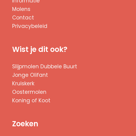
Informatie
Molens
Contact
Privacybeleid
Wist je dit ook?
Slijpmolen Dubbele Buurt
Jonge Olifant
Kruiskerk
Oostermolen
Koning of Koot
Zoeken