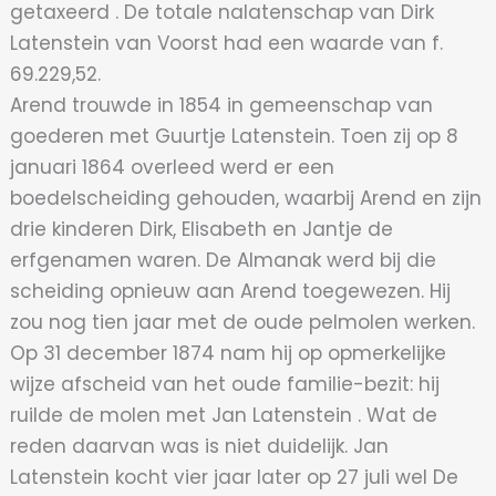
getaxeerd . De totale nalatenschap van Dirk
Latenstein van Voorst had een waarde van f.
69.229,52.
Arend trouwde in 1854 in gemeenschap van
goederen met Guurtje Latenstein. Toen zij op 8
januari 1864 overleed werd er een
boedelscheiding gehouden, waarbij Arend en zijn
drie kinderen Dirk, Elisabeth en Jantje de
erfgenamen waren. De Almanak werd bij die
scheiding opnieuw aan Arend toegewezen. Hij
zou nog tien jaar met de oude pelmolen werken.
Op 31 december 1874 nam hij op opmerkelijke
wijze afscheid van het oude familie-bezit: hij
ruilde de molen met Jan Latenstein . Wat de
reden daarvan was is niet duidelijk. Jan
Latenstein kocht vier jaar later op 27 juli wel De