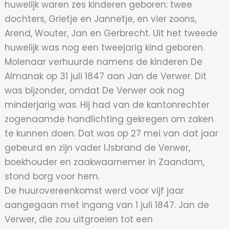
huwelijk waren zes kinderen geboren: twee
dochters, Grietje en Jannetje, en vier zoons,
Arend, Wouter, Jan en Gerbrecht. Uit het tweede
huwelijk was nog een tweejarig kind geboren.
Molenaar verhuurde namens de kinderen De
Almanak op 31 juli 1847 aan Jan de Verwer. Dit
was bijzonder, omdat De Verwer ook nog
minderjarig was. Hij had van de kantonrechter
zogenaamde handlichting gekregen om zaken
te kunnen doen. Dat was op 27 mei van dat jaar
gebeurd en zijn vader IJsbrand de Verwer,
boekhouder en zaakwaarnemer in Zaandam,
stond borg voor hem.
De huurovereenkomst werd voor vijf jaar
aangegaan met ingang van 1 juli 1847. Jan de
Verwer, die zou uitgroeien tot een