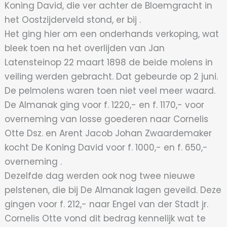
Koning David, die ver achter de Bloemgracht in
het Oostzijderveld stond, er bij .
Het ging hier om een onderhands verkoping, wat
bleek toen na het overlijden van Jan
Latensteinop 22 maart 1898 de beide molens in
veiling werden gebracht. Dat gebeurde op 2 juni.
De pelmolens waren toen niet veel meer waard.
De Almanak ging voor f. 1220,- en f. 1170,- voor
overneming van losse goederen naar Cornelis
Otte Dsz. en Arent Jacob Johan Zwaardemaker
kocht De Koning David voor f. 1000,- en f. 650,-
overneming .
Dezelfde dag werden ook nog twee nieuwe
pelstenen, die bij De Almanak lagen geveild. Deze
gingen voor f. 212,- naar Engel van der Stadt jr.
Cornelis Otte vond dit bedrag kennelijk wat te