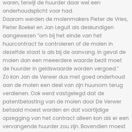
waren, terwijl de huurder daar wel een
onderhoudsplicht voor had.
Daarom werden de molenmakers Pieter de Vries,
Pieter Boekel en Jan Leguit als deskundigen
aangewezen “om bij het einde van het
huurcontract te controleren of de molen in
dezelfde staat is als bij de aanvang. In geval de
molen dan een meeerdere waarde bezit moet
de huurder in geldswaarde worden vergoed.”
Zo kon Jan de Verwer dus met goed onderhoud
aan de molen een deel van zijn huursom terug
verdienen. Ook werd vastgelegd dat de
patentbelasting van de molen door De Verwer
betaald moest worden en dat voortijdige
opzegging van het contract alleen kon als er een
vervangende huurder zou zijn. Bovendien moest