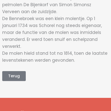
pelmolen De Bijenkorf van Simon Simonsz
Verveen aan de zuidzijde.
De Bennebroek was een klein molentje. Op 1
januari 1734 was Schorel nog steeds eigenaar,
maar de functie van de molen was inmiddels
veranderd. Er werd toen snuif en schelpzand
verwerkt.
De molen hield stand tot na 1814, toen de laatste
levenstekenen werden gevonden.
Terug