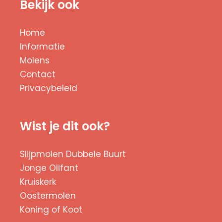
Bekijk ook
Home
Informatie
Molens
Contact
Privacybeleid
Wist je dit ook?
Slijpmolen Dubbele Buurt
Jonge Olifant
Kruiskerk
Oostermolen
Koning of Koot