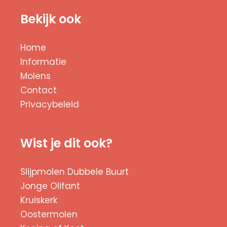
Bekijk ook
Home
Informatie
Molens
Contact
Privacybeleid
Wist je dit ook?
Slijpmolen Dubbele Buurt
Jonge Olifant
Kruiskerk
Oostermolen