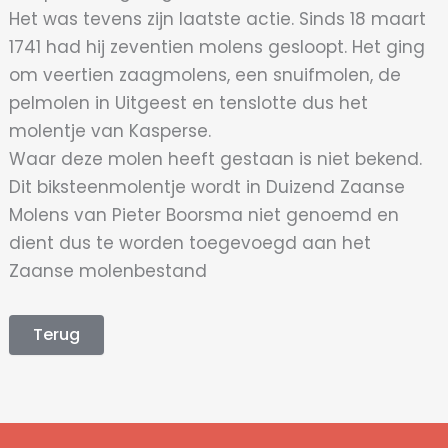
Het was tevens zijn laatste actie. Sinds 18 maart
1741 had hij zeventien molens gesloopt. Het ging
om veertien zaagmolens, een snuifmolen, de
pelmolen in Uitgeest en tenslotte dus het
molentje van Kasperse.
Waar deze molen heeft gestaan is niet bekend.
Dit biksteenmolentje wordt in Duizend Zaanse
Molens van Pieter Boorsma niet genoemd en
dient dus te worden toegevoegd aan het
Zaanse molenbestand
Terug