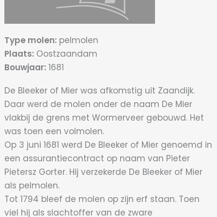
Type molen:
pelmolen
Plaats:
Oostzaandam
Bouwjaar:
1681
De Bleeker of Mier was afkomstig uit Zaandijk.
Daar werd de molen onder de naam De Mier
vlakbij de grens met Wormerveer gebouwd. Het
was toen een volmolen.
Op 3 juni 1681 werd De Bleeker of Mier genoemd in
een assurantiecontract op naam van Pieter
Pietersz Gorter. Hij verzekerde De Bleeker of Mier
als pelmolen.
Tot 1794 bleef de molen op zijn erf staan. Toen
viel hij als slachtoffer van de zware