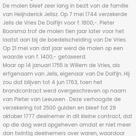
De molen bleef zeer lang in bezit van de familie
van Heijnderick Jelisz. Op 7 mei 1744 verzekerde
Jelis de Vries De Dolfijn voor f. 1800,-. Pieter
Boorsma trof de molen tien jaar later voor het
laatst aan bij de boedelscheiding van De Vries.
Op 21 mei van dat jaar werd de molen op een
waarde van f. 1400,- getaxeerd.
Maar op 14 januari 1755 is Willem de Vries, als
erfgenaam van Jelis, eigenaar van De Dolfijn. Hij
zou dat blijven tot 4 jun 1763, toen het
brandcontract werd overgeschreven op naam
van Pieter van Leeuwen . Deze verhoogde de
verzekering tot 2500 gulden en bleef tot 29
oktober 1777 deelnemer in dit kleine contract, dat
op die dag werd opgeheven omdat er niet meer
dan twintig deelnemers over waren, waardoor