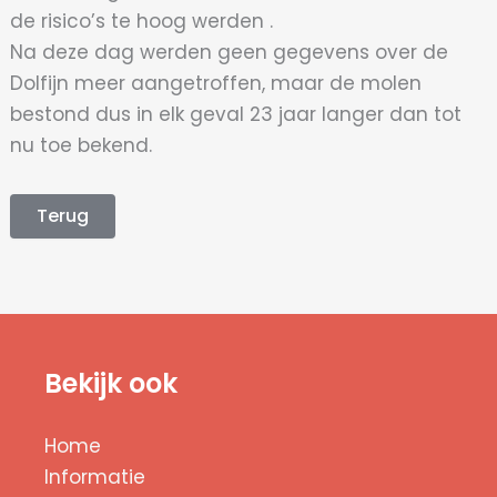
de risico’s te hoog werden .
Na deze dag werden geen gegevens over de
Dolfijn meer aangetroffen, maar de molen
bestond dus in elk geval 23 jaar langer dan tot
nu toe bekend.
Terug
Bekijk ook
Home
Informatie