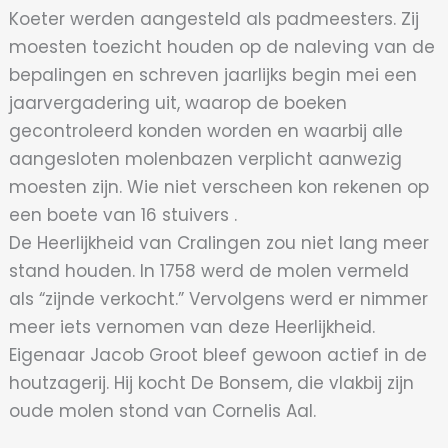
Koeter werden aangesteld als padmeesters. Zij
moesten toezicht houden op de naleving van de
bepalingen en schreven jaarlijks begin mei een
jaarvergadering uit, waarop de boeken
gecontroleerd konden worden en waarbij alle
aangesloten molenbazen verplicht aanwezig
moesten zijn. Wie niet verscheen kon rekenen op
een boete van 16 stuivers .
De Heerlijkheid van Cralingen zou niet lang meer
stand houden. In 1758 werd de molen vermeld
als “zijnde verkocht.” Vervolgens werd er nimmer
meer iets vernomen van deze Heerlijkheid.
Eigenaar Jacob Groot bleef gewoon actief in de
houtzagerij. Hij kocht De Bonsem, die vlakbij zijn
oude molen stond van Cornelis Aal.