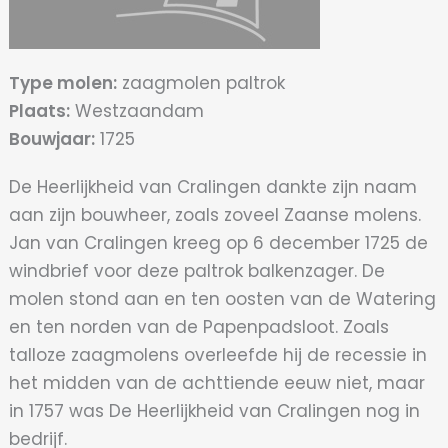
Type molen:
zaagmolen paltrok
Plaats:
Westzaandam
Bouwjaar:
1725
De Heerlijkheid van Cralingen dankte zijn naam
aan zijn bouwheer, zoals zoveel Zaanse molens.
Jan van Cralingen kreeg op 6 december 1725 de
windbrief voor deze paltrok balkenzager. De
molen stond aan en ten oosten van de Watering
en ten norden van de Papenpadsloot. Zoals
talloze zaagmolens overleefde hij de recessie in
het midden van de achttiende eeuw niet, maar
in 1757 was De Heerlijkheid van Cralingen nog in
bedrijf.