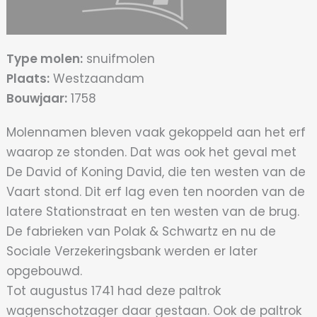
Type molen:
snuifmolen
Plaats:
Westzaandam
Bouwjaar:
1758
Molennamen bleven vaak gekoppeld aan het erf
waarop ze stonden. Dat was ook het geval met
De David of Koning David, die ten westen van de
Vaart stond. Dit erf lag even ten noorden van de
latere Stationstraat en ten westen van de brug.
De fabrieken van Polak & Schwartz en nu de
Sociale Verzekeringsbank werden er later
opgebouwd.
Tot augustus 1741 had deze paltrok
wagenschotzager daar gestaan. Ook de paltrok