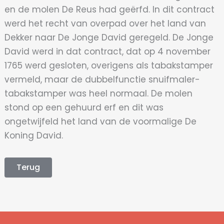
en de molen De Reus had geërfd. In dit contract
werd het recht van overpad over het land van
Dekker naar De Jonge David geregeld. De Jonge
David werd in dat contract, dat op 4 november
1765 werd gesloten, overigens als tabakstamper
vermeld, maar de dubbelfunctie snuifmaler-
tabakstamper was heel normaal. De molen
stond op een gehuurd erf en dit was
ongetwijfeld het land van de voormalige De
Koning David.
Terug