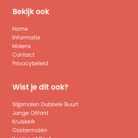
Bekijk ook
Home
Informatie
Molens
Contact
Privacybeleid
Wist je dit ook?
Slijpmolen Dubbele Buurt
Jonge Olifant
Kruiskerk
Oostermolen