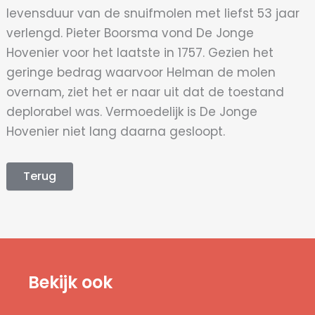
levensduur van de snuifmolen met liefst 53 jaar
verlengd. Pieter Boorsma vond De Jonge
Hovenier voor het laatste in 1757. Gezien het
geringe bedrag waarvoor Helman de molen
overnam, ziet het er naar uit dat de toestand
deplorabel was. Vermoedelijk is De Jonge
Hovenier niet lang daarna gesloopt.
Terug
Bekijk ook