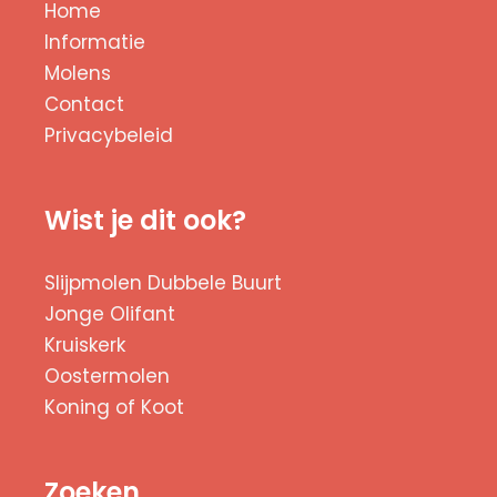
Home
Informatie
Molens
Contact
Privacybeleid
Wist je dit ook?
Slijpmolen Dubbele Buurt
Jonge Olifant
Kruiskerk
Oostermolen
Koning of Koot
Zoeken