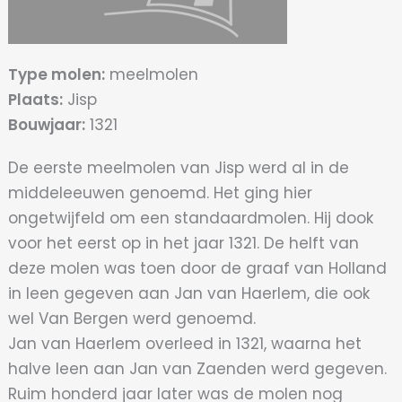
Type molen:
meelmolen
Plaats:
Jisp
Bouwjaar:
1321
De eerste meelmolen van Jisp werd al in de
middeleeuwen genoemd. Het ging hier
ongetwijfeld om een standaardmolen. Hij dook
voor het eerst op in het jaar 1321. De helft van
deze molen was toen door de graaf van Holland
in leen gegeven aan Jan van Haerlem, die ook
wel Van Bergen werd genoemd.
Jan van Haerlem overleed in 1321, waarna het
halve leen aan Jan van Zaenden werd gegeven.
Ruim honderd jaar later was de molen nog