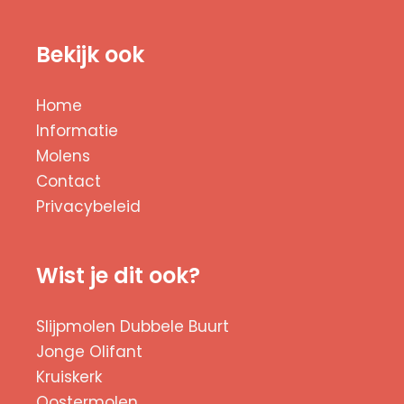
Bekijk ook
Home
Informatie
Molens
Contact
Privacybeleid
Wist je dit ook?
Slijpmolen Dubbele Buurt
Jonge Olifant
Kruiskerk
Oostermolen