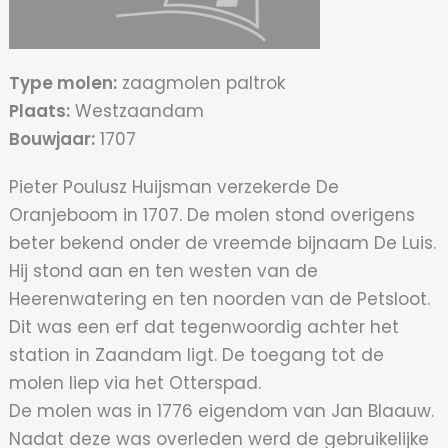
Type molen:
zaagmolen paltrok
Plaats:
Westzaandam
Bouwjaar:
1707
Pieter Poulusz Huijsman verzekerde De
Oranjeboom in 1707. De molen stond overigens
beter bekend onder de vreemde bijnaam De Luis.
Hij stond aan en ten westen van de
Heerenwatering en ten noorden van de Petsloot.
Dit was een erf dat tegenwoordig achter het
station in Zaandam ligt. De toegang tot de
molen liep via het Otterspad.
De molen was in 1776 eigendom van Jan Blaauw.
Nadat deze was overleden werd de gebruikelijke