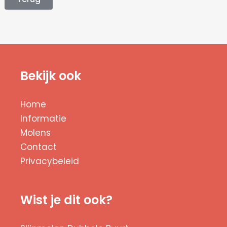
Bekijk ook
Home
Informatie
Molens
Contact
Privacybeleid
Wist je dit ook?