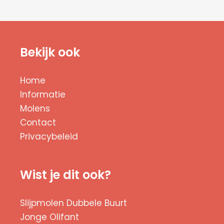
Bekijk ook
Home
Informatie
Molens
Contact
Privacybeleid
Wist je dit ook?
Slijpmolen Dubbele Buurt
Jonge Olifant