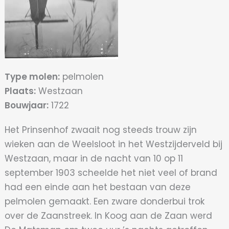
Type molen:
pelmolen
Plaats:
Westzaan
Bouwjaar:
1722
Het Prinsenhof zwaait nog steeds trouw zijn
wieken aan de Weelsloot in het Westzijderveld bij
Westzaan, maar in de nacht van 10 op 11
september 1903 scheelde het niet veel of brand
had een einde aan het bestaan van deze
pelmolen gemaakt. Een zware donderbui trok
over de Zaanstreek. In Koog aan de Zaan werd