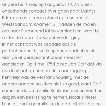
andere helft was op 1 augustus 1752 via een
onderhands contract over gaan naar Mathijs
Brinkman en zijn zoon Jacob, die beiden uit
Westzaandam kwamen. Zij hadden de molen
ook naar Purmerend laten verplaatsen, waar bij
onder de naam De Burcht verder ging.
In het contract was bepaald dat de
partenhouders bij verkoop hun aandeel eerst
aan de andere partenhouder moesten
aanbieden. Op 4 mei 1754 deed Jan Calf dat via
een insinuatie, een notariële aanzegging.
Kennelijk was de verstandhouding met de
andere aandeelhouders niet zo goed, want Calf
sommeerde de familie Brinkman binnen veertien
dagen een beslissing te nemen. Notaris Pieter
Leur las, zoals gebruikelijk, de acte bij Matthijs en