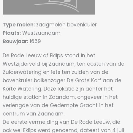
Type molen:
zaagmolen bovenkruier
Plaats:
Westzaandam
Bouwjaar:
1669
De Rode Leeuw of Eklips stond in het
Westzijderveld bij Zaandam, ten oosten van de
Zuiderwatering en iets ten zuiden van de
bovenkruier balkenzager De Grote Korf aan de
Korte Watering. Deze lokatie zijn achter het
huidige station in Zaandam, ongeveer in het
verlengde van de Gedempte Gracht in het
centrum van Zaandam.
De eerste vermelding van De Rode Leeuw, die
ook wel Eklips werd genoemd, dateert van 4 juli