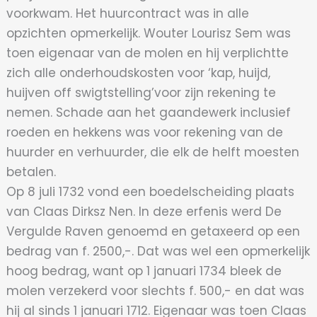
voorkwam. Het huurcontract was in alle
opzichten opmerkelijk. Wouter Lourisz Sem was
toen eigenaar van de molen en hij verplichtte
zich alle onderhoudskosten voor ‘kap, huijd,
huijven off swigtstelling’voor zijn rekening te
nemen. Schade aan het gaandewerk inclusief
roeden en hekkens was voor rekening van de
huurder en verhuurder, die elk de helft moesten
betalen.
Op 8 juli 1732 vond een boedelscheiding plaats
van Claas Dirksz Nen. In deze erfenis werd De
Vergulde Raven genoemd en getaxeerd op een
bedrag van f. 2500,-. Dat was wel een opmerkelijk
hoog bedrag, want op 1 januari 1734 bleek de
molen verzekerd voor slechts f. 500,- en dat was
hij al sinds 1 januari 1712. Eigenaar was toen Claas