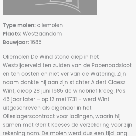
Type molen:
oliemolen
Plaats:
Westzaandam
Bouwjaar:
1685
Oliemolen De Wind stond diep in het
Westzijderveld ten zuiden van de Papenpadsloot
en ten oosten en niet ver van de Watering. Zijn
naam dankte hij aan zijn stichter Aldert Claesz
Wint, dieop 28 juni 1685 de windbrief kreeg. Pas
46 jaar later – op 12 mei 1731 – werd Wint
uitgeschreven als eigenaar in het
Olieslagerscontract voor ladingen, waarin hij
samen met Gerrit Keeses de verzekering voor zijn
rekening nam. De molen werd dus een tijd lang