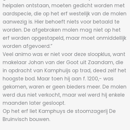
heipalen ontstaan, moeten gedicht worden met
aardspecie, die op het erf westelijk van de molen
aanwezig is. Hier behoeft niets voor betaald te
worden. De afgebroken molen mag niet op het
erf worden opgestapeld, maar moet onmiddellijk
worden afgevoerd.”
Veel animo was er niet voor deze sloopklus, want
makelaar Johan van der Goot uit Zaandam, die
in opdracht van Kamphuijs op trad, deed zelf het
hoogste bod. Maar toen hij aan f. 1200,- was
gekomen, waren er geen bieders meer. De molen
werd dus niet verkocht, maar wel werd hij enkele
maanden later gesloopt.
Op het erf liet Kamphuys de stoomzagerij De
Bruinvisch bouwen.