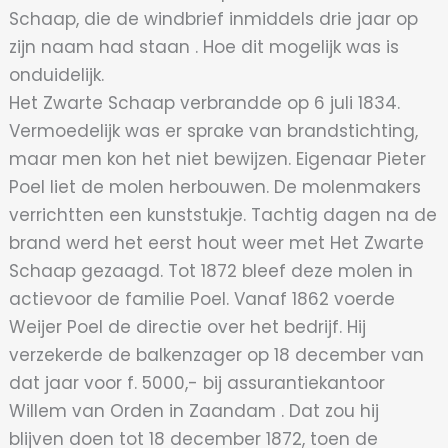
Schaap, die de windbrief inmiddels drie jaar op
zijn naam had staan . Hoe dit mogelijk was is
onduidelijk.
Het Zwarte Schaap verbrandde op 6 juli 1834.
Vermoedelijk was er sprake van brandstichting,
maar men kon het niet bewijzen. Eigenaar Pieter
Poel liet de molen herbouwen. De molenmakers
verrichtten een kunststukje. Tachtig dagen na de
brand werd het eerst hout weer met Het Zwarte
Schaap gezaagd. Tot 1872 bleef deze molen in
actievoor de familie Poel. Vanaf 1862 voerde
Weijer Poel de directie over het bedrijf. Hij
verzekerde de balkenzager op 18 december van
dat jaar voor f. 5000,- bij assurantiekantoor
Willem van Orden in Zaandam . Dat zou hij
blijven doen tot 18 december 1872, toen de